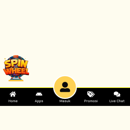
Home
Apps
Masuk
Promosi
Live Chat